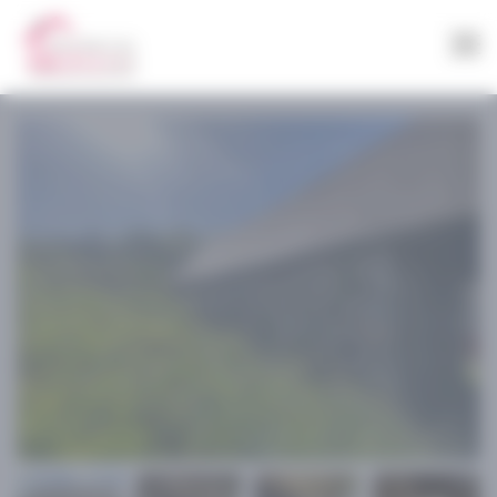
Panneau de gestion des cookies